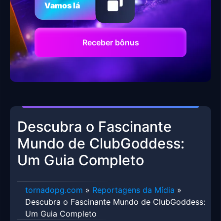
Vamos lá
Receber bônus
Descubra o Fascinante
Mundo de ClubGoddess:
Um Guia Completo
tornadopg.com
»
Reportagens da Mídia
»
Descubra o Fascinante Mundo de ClubGoddess:
Um Guia Completo