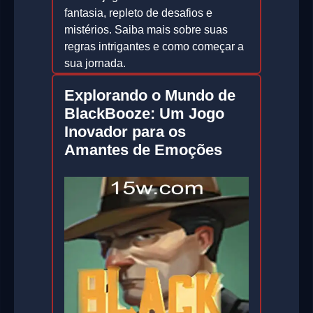
fantasia, repleto de desafios e
mistérios. Saiba mais sobre suas
regras intrigantes e como começar a
sua jornada.
2026-04-06
Explorando o Mundo de
BlackBooze: Um Jogo
Inovador para os
Amantes de Emoções