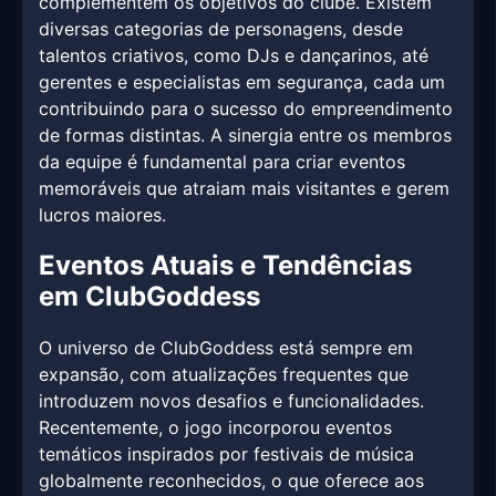
complementem os objetivos do clube. Existem
diversas categorias de personagens, desde
talentos criativos, como DJs e dançarinos, até
gerentes e especialistas em segurança, cada um
contribuindo para o sucesso do empreendimento
de formas distintas. A sinergia entre os membros
da equipe é fundamental para criar eventos
memoráveis que atraiam mais visitantes e gerem
lucros maiores.
Eventos Atuais e Tendências
em ClubGoddess
O universo de ClubGoddess está sempre em
expansão, com atualizações frequentes que
introduzem novos desafios e funcionalidades.
Recentemente, o jogo incorporou eventos
temáticos inspirados por festivais de música
globalmente reconhecidos, o que oferece aos