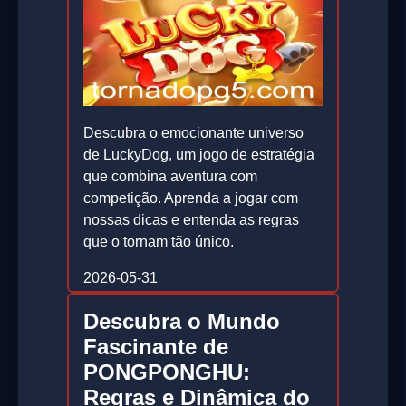
Descubra o emocionante universo
de LuckyDog, um jogo de estratégia
que combina aventura com
competição. Aprenda a jogar com
nossas dicas e entenda as regras
que o tornam tão único.
2026-05-31
Descubra o Mundo
Fascinante de
PONGPONGHU:
Regras e Dinâmica do