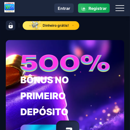
+
Entrar
Registrar
navegação tornadopg.com
barra de controle tornadopg.com
Dinheiro grátis!
BÔNUS NO
PRIMEIRO
DEPÓSITO