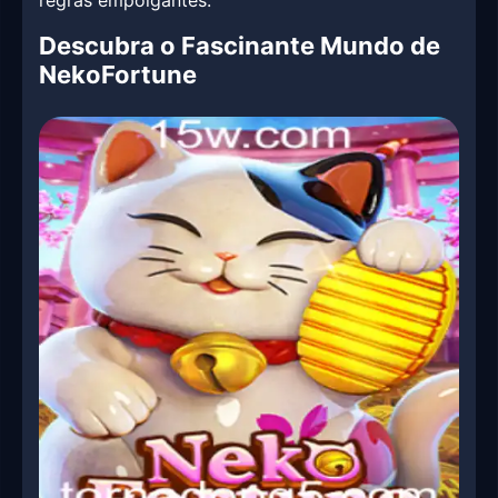
regras empolgantes.
Descubra o Fascinante Mundo de
NekoFortune