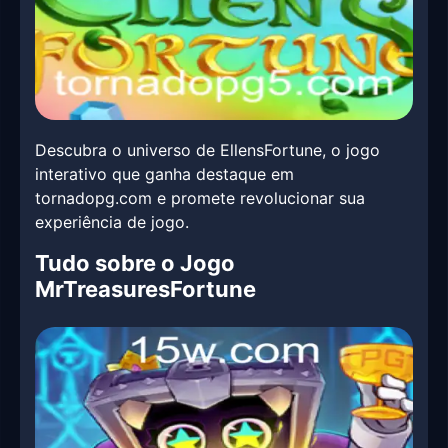
Descubra o universo de EllensFortune, o jogo
interativo que ganha destaque em
tornadopg.com e promete revolucionar sua
experiência de jogo.
Tudo sobre o Jogo
MrTreasuresFortune