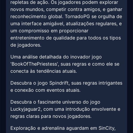
repletas de ação. Os jogadores podem explorar
novos mundos, competir contra amigos, e ganhar
reconhecimento global. TornadoPG se orgulha de
uma interface amigável, atualizações regulares, e
um compromisso em proporcionar
entretenimento de qualidade para todos os tipos
de jogadores.
Uma análise detalhada do inovador jogo
'BookOfThePriestess', suas regras e como ele se
conecta às tendências atuais.
Descubra o jogo Spindrift, suas regras intrigantes
e conexão com eventos atuais.
Descubra o fascinante universo do jogo
Luckyjaguar2, com uma introdução envolvente e
regras claras para novos jogadores.
Exploração e adrenalina aguardam em SinCity,