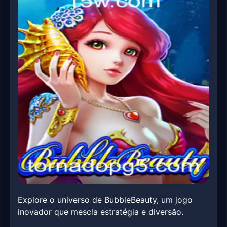
Explore o universo de BubbleBeauty, um jogo
inovador que mescla estratégia e diversão.