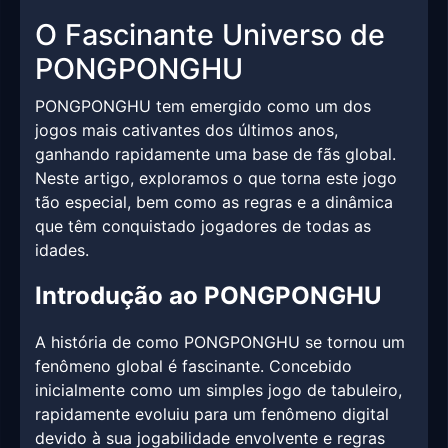
O Fascinante Universo de
PONGPONGHU
PONGPONGHU tem emergido como um dos
jogos mais cativantes dos últimos anos,
ganhando rapidamente uma base de fãs global.
Neste artigo, exploramos o que torna este jogo
tão especial, bem como as regras e a dinâmica
que têm conquistado jogadores de todas as
idades.
Introdução ao PONGPONGHU
A história de como PONGPONGHU se tornou um
fenômeno global é fascinante. Concebido
inicialmente como um simples jogo de tabuleiro,
rapidamente evoluiu para um fenômeno digital
devido à sua jogabilidade envolvente e regras