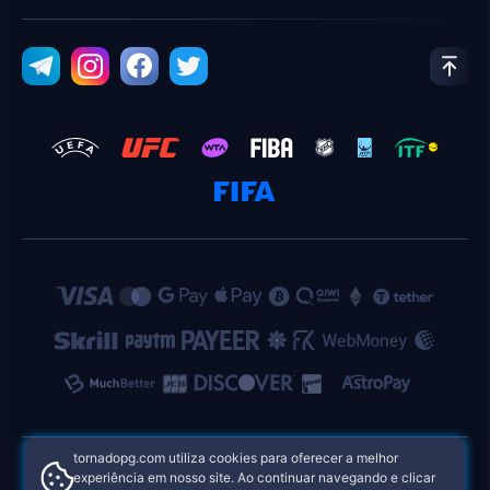
tornadopg.com utiliza cookies para oferecer a melhor
experiência em nosso site. Ao continuar navegando e clicar
tornadopg.com Cassinos Online nas Filipinas