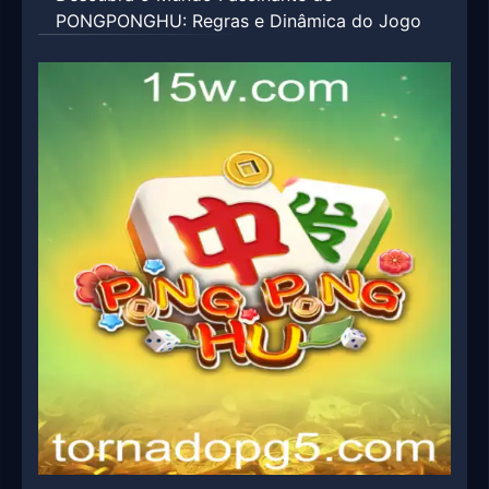
PONGPONGHU: Regras e Dinâmica do Jogo