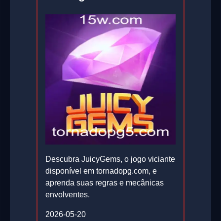
Descubra JuicyGems, o jogo viciante
disponível em tornadopg.com, e
aprenda suas regras e mecânicas
envolventes.
2026-05-20