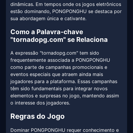
dinâmicas. Em tempos onde os jogos eletrônicos
estão dominando, PONGPONGHU se destaca por
sua abordagem única e cativante.
Como a Palavra-chave
"tornadopg.com" se Relaciona
A expressão "tornadopg.com" tem sido
frequentemente associada a PONGPONGHU
como parte de campanhas promocionais e
eventos especiais que atraem ainda mais
jogadores para a plataforma. Essas campanhas
têm sido fundamentais para integrar novos
elementos e surpresas no jogo, mantendo assim
o interesse dos jogadores.
Regras do Jogo
Dominar PONGPONGHU requer conhecimento e