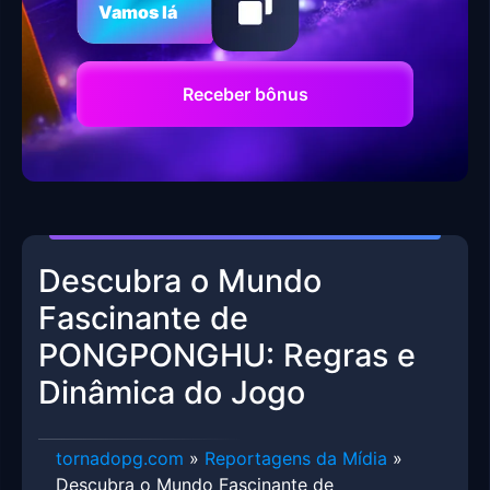
Vamos lá
Receber bônus
Descubra o Mundo
Fascinante de
PONGPONGHU: Regras e
Dinâmica do Jogo
tornadopg.com
»
Reportagens da Mídia
»
Descubra o Mundo Fascinante de