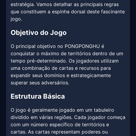
estratégia. Vamos detalhar as principais regras
que constituem a espinha dorsal deste fascinante
jogo.
Objetivo do Jogo
O principal objetivo no PONGPONGHU é
conquistar o máximo de territórios dentro de um
tempo pré-determinado. Os jogadores utilizam
uma combinação de cartas e recursos para
expandir seus domínios e estrategicamente
superar seus adversários.
Estrutura Básica
O jogo é geralmente jogado em um tabuleiro
dividido em várias regiões. Cada jogador começa
com um número específico de territórios e
cartas. As cartas representam poderes ou