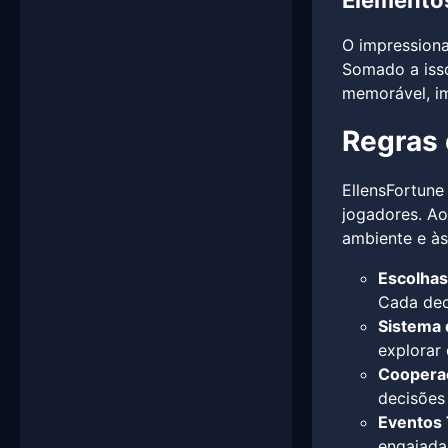
Elemento
O impressiona
Somado a isso
memorável, im
Regras 
EllensFortune
jogadores. Ao
ambiente e às
Escolhas
Cada dec
Sistema 
explorar 
Cooperaç
decisões
Eventos 
engajada