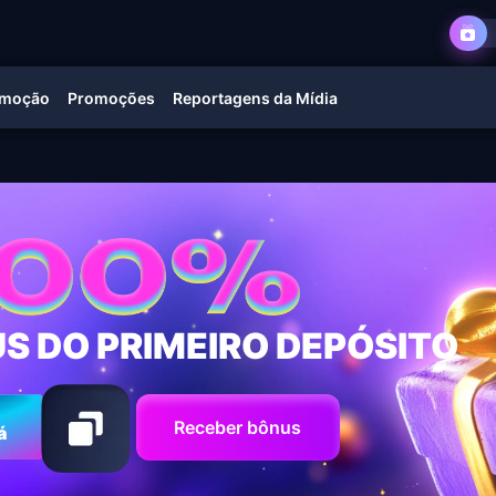
omoção
Promoções
Reportagens da Mídia
S DO PRIMEIRO DEPÓSITO
Receber bônus
á