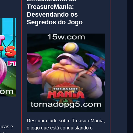
TreasureMania:
Desvendando os
Segredos do Jogo
Descubra tudo sobre TreasureMania,
icas e
o jogo que está conquistando o