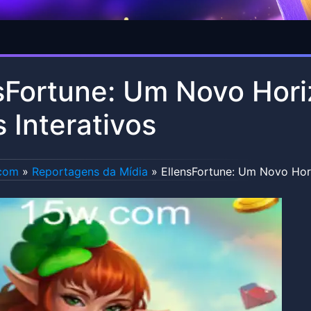
sFortune: Um Novo Hor
 Interativos
com
»
Reportagens da Mídia
»
EllensFortune: Um Novo Hor