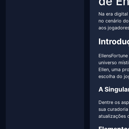
de En
Na era digita
no cenário do
aos jogadores
Introdu
EllensFortune
universo míst
Ellen, uma pr
escolha do jo
A Singula
Dentre os asp
sua curadori
atualizações 