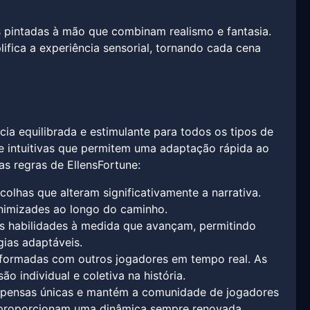
s pintadas à mão que combinam realismo e fantasia.
ifica a experiência sensorial, tornando cada cena
ia equilibrada e estimulante para todos os tipos de
 e intuitivas que permitem uma adaptação rápida ao
s regras de EllensFortune:
olhas que alteram significativamente a narrativa.
inimizades ao longo do caminho.
s habilidades à medida que avançam, permitindo
gias adaptáveis.
 formadas com outros jogadores em tempo real. As
 individual e coletiva na história.
ompensas únicas e mantém a comunidade de jogadores
e proporcionam uma dinâmica sempre renovada.