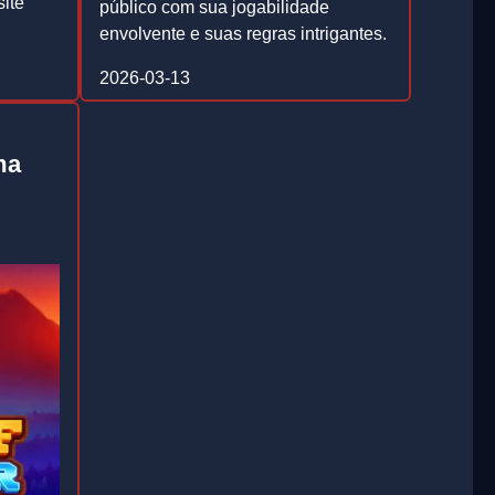
site
público com sua jogabilidade
envolvente e suas regras intrigantes.
2026-03-13
ma