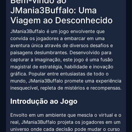
Bem-vindo ao
JMania3Buffalo: Uma
Viagem ao Desconhecido
JMania3Buffalo é um jogo envolvente que
convida os jogadores a embarcar em uma
aventura única através de diversos desafios e
paisagens deslumbrantes. Desenvolvido para
capturar a imaginação, este jogo é uma fusão
magistral de estratégia, habilidade e inovação
gráfica. Popular entre entusiastas de todo o
mundo, JMania3Buffalo promete uma experiência
inesquecível, repleta de mistérios e recompensas.
Introdução ao Jogo
Envolto em um ambiente que mescla o virtual e o
real, JMania3Buffalo projeta os jogadores em um
universo onde cada decisão pode mudar o curso