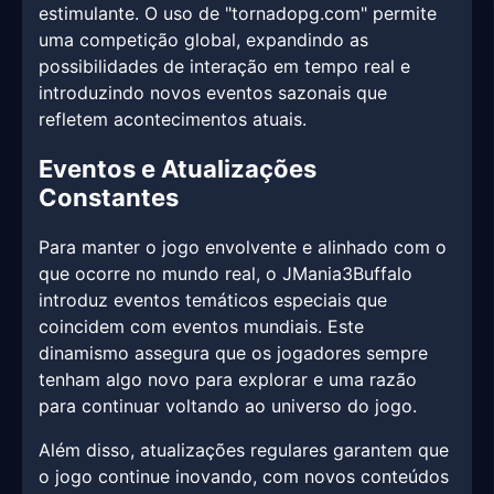
estimulante. O uso de "tornadopg.com" permite
uma competição global, expandindo as
possibilidades de interação em tempo real e
introduzindo novos eventos sazonais que
refletem acontecimentos atuais.
Eventos e Atualizações
Constantes
Para manter o jogo envolvente e alinhado com o
que ocorre no mundo real, o JMania3Buffalo
introduz eventos temáticos especiais que
coincidem com eventos mundiais. Este
dinamismo assegura que os jogadores sempre
tenham algo novo para explorar e uma razão
para continuar voltando ao universo do jogo.
Além disso, atualizações regulares garantem que
o jogo continue inovando, com novos conteúdos