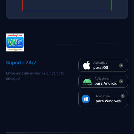
Suporte 24/7
Aplicativo
para iOS
Envie-nos um e-mail se ainda tiver
dúvidas!
Aplicativo
para Android
Aplicativo
para Windows