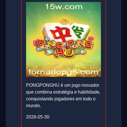
PONGPONGHU é um jogo inovador
que combina estratégia e habilidade,
conquistando jogadores em todo o
mundo.
2026-05-30