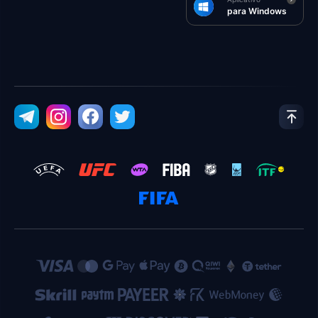
para Windows