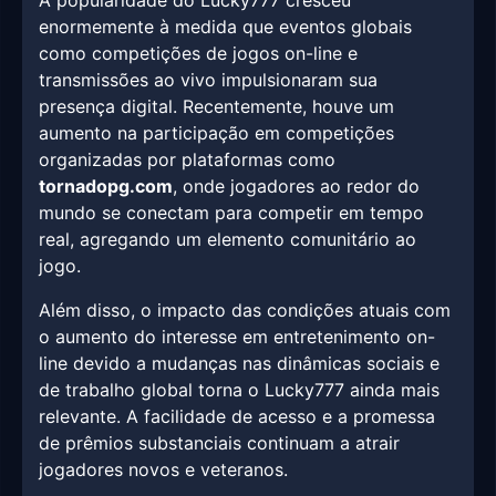
A popularidade do Lucky777 cresceu
enormemente à medida que eventos globais
como competições de jogos on-line e
transmissões ao vivo impulsionaram sua
presença digital. Recentemente, houve um
aumento na participação em competições
organizadas por plataformas como
tornadopg.com
, onde jogadores ao redor do
mundo se conectam para competir em tempo
real, agregando um elemento comunitário ao
jogo.
Além disso, o impacto das condições atuais com
o aumento do interesse em entretenimento on-
line devido a mudanças nas dinâmicas sociais e
de trabalho global torna o Lucky777 ainda mais
relevante. A facilidade de acesso e a promessa
de prêmios substanciais continuam a atrair
jogadores novos e veteranos.