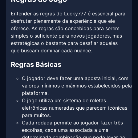
Entender as regras do Lucky777 é essencial para
desfrutar plenamente da experiência que ele
oferece. As regras são concebidas para serem
simples o suficiente para novos jogadores, mas
estratégicas o bastante para desafiar aqueles
que buscam dominar cada nuance.
Regras Básicas
O jogador deve fazer uma aposta inicial, com
valores mínimos e máximos estabelecidos pela
plataforma.
O jogo utiliza um sistema de roletas
eletrônicas numeradas que parecem icônicas
para muitos.
Cada rodada permite ao jogador fazer três
escolhas, cada uma associada a uma
determinada combinação que pode levar ao