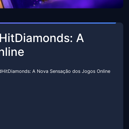
HitDiamonds: A
line
HitDiamonds: A Nova Sensação dos Jogos Online