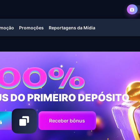
omoção
Promoções
Reportagens da Mídia
S DO PRIMEIRO DEPÓSITO
Receber bônus
á