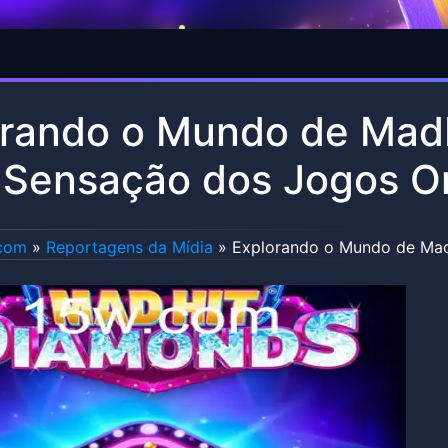
orando o Mundo de Mad
 Sensação dos Jogos On
com
»
Reportagens da Mídia
»
Explorando o Mundo de Mad