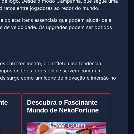
 de jogo. Desde o modo Campanha, que segue uma
 diretos entre jogadores ao redor do mundo.
 coletar itens essenciais que podem ajudá-los a
os de velocidade. Os upgrades podem ser obtidos
 entretenimento; ele reflete uma tendência
tempos onde os jogos online servem como um
ds surge como um ícone de inovação e imersão no
nte
Descubra o Fascinante
Mundo de NekoFortune