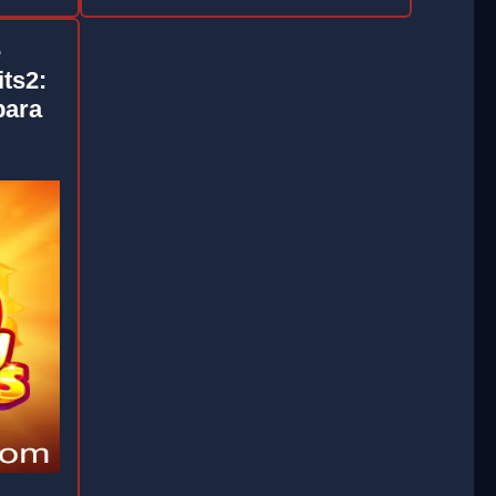
e
ts2:
para