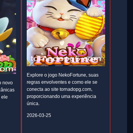
Explore o jogo NekoFortune, suas
regras envolventes e como ele se
o novo
conecta ao site tornadopg.com,
cânicas
proporcionando uma experiência
 ele
única.
2026-03-25