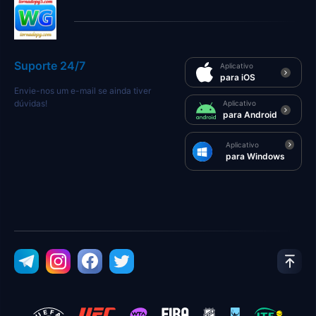
Suporte 24/7
Aplicativo
para iOS
Envie-nos um e-mail se ainda tiver
dúvidas!
Aplicativo
para Android
Aplicativo
para Windows