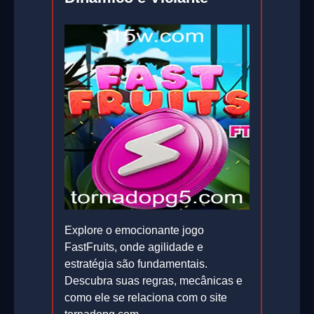
Explore o emocionante jogo
FastFruits, onde agilidade e
estratégia são fundamentais.
Descubra suas regras, mecânicas e
como ele se relaciona com o site