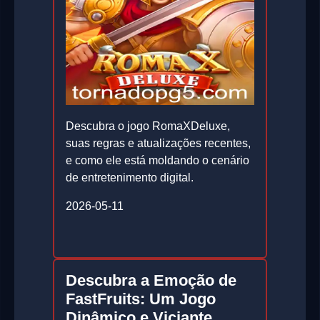
Descubra o jogo RomaXDeluxe,
suas regras e atualizações recentes,
e como ele está moldando o cenário
de entretenimento digital.
2026-05-11
Descubra a Emoção de
FastFruits: Um Jogo
Dinâmico e Viciante