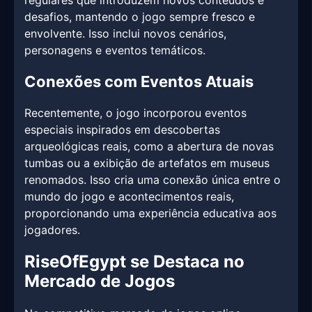
regulares que introduzem novos conteúdos e
desafios, mantendo o jogo sempre fresco e
envolvente. Isso inclui novos cenários,
personagens e eventos temáticos.
Conexões com Eventos Atuais
Recentemente, o jogo incorporou eventos
especiais inspirados em descobertas
arqueológicas reais, como a abertura de novas
tumbas ou a exibição de artefatos em museus
renomados. Isso cria uma conexão única entre o
mundo do jogo e acontecimentos reais,
proporcionando uma experiência educativa aos
jogadores.
RiseOfEgypt se Destaca no
Mercado de Jogos