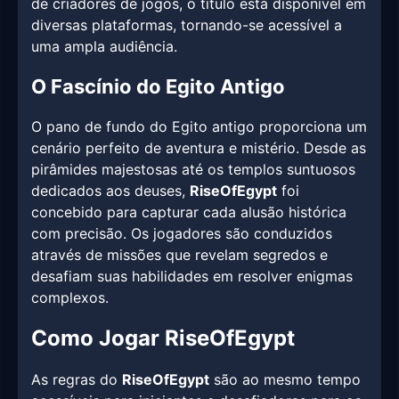
de criadores de jogos, o título está disponível em
diversas plataformas, tornando-se acessível a
uma ampla audiência.
O Fascínio do Egito Antigo
O pano de fundo do Egito antigo proporciona um
cenário perfeito de aventura e mistério. Desde as
pirâmides majestosas até os templos suntuosos
dedicados aos deuses,
RiseOfEgypt
foi
concebido para capturar cada alusão histórica
com precisão. Os jogadores são conduzidos
através de missões que revelam segredos e
desafiam suas habilidades em resolver enigmas
complexos.
Como Jogar RiseOfEgypt
As regras do
RiseOfEgypt
são ao mesmo tempo