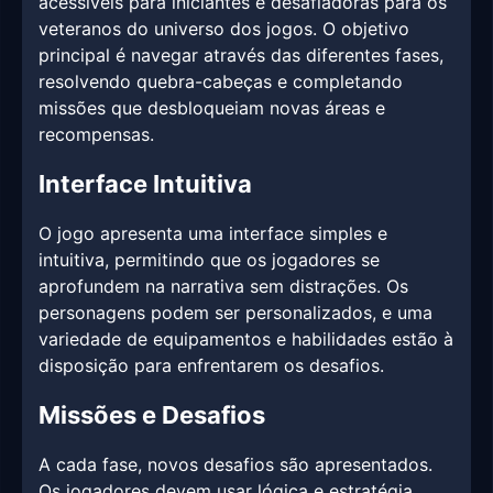
acessíveis para iniciantes e desafiadoras para os
veteranos do universo dos jogos. O objetivo
principal é navegar através das diferentes fases,
resolvendo quebra-cabeças e completando
missões que desbloqueiam novas áreas e
recompensas.
Interface Intuitiva
O jogo apresenta uma interface simples e
intuitiva, permitindo que os jogadores se
aprofundem na narrativa sem distrações. Os
personagens podem ser personalizados, e uma
variedade de equipamentos e habilidades estão à
disposição para enfrentarem os desafios.
Missões e Desafios
A cada fase, novos desafios são apresentados.
Os jogadores devem usar lógica e estratégia