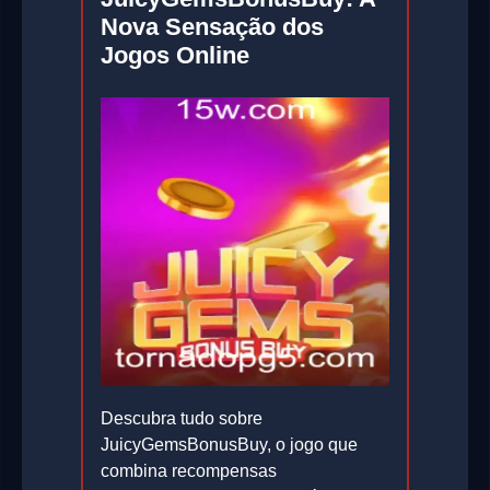
Nova Sensação dos
Jogos Online
Descubra tudo sobre
JuicyGemsBonusBuy, o jogo que
combina recompensas