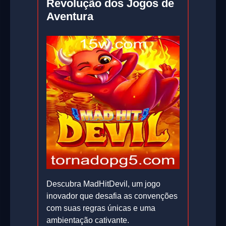
Revolução dos Jogos de
Aventura
Descubra MadHitDevil, um jogo
inovador que desafia as convenções
com suas regras únicas e uma
ambientação cativante.