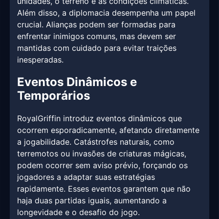
unidades, o terreno e as condições climáticas.
Além disso, a diplomacia desempenha um papel
crucial. Alianças podem ser formadas para
enfrentar inimigos comuns, mas devem ser
mantidas com cuidado para evitar traições
inesperadas.
Eventos Dinâmicos e
Temporários
RoyalGriffin introduz eventos dinâmicos que
ocorrem esporadicamente, afetando diretamente
a jogabilidade. Catástrofes naturais, como
terremotos ou invasões de criaturas mágicas,
podem ocorrer sem aviso prévio, forçando os
jogadores a adaptar suas estratégias
rapidamente. Esses eventos garantem que não
haja duas partidas iguais, aumentando a
longevidade e o desafio do jogo.