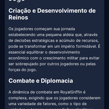
Criação e Desenvolvimento de
Reinos
Os jogadores começam sua jornada
estabelecendo uma pequena aldeia que, através
de decisões estratégicas e acúmulo de recursos,
pode se transformar em um império formidável. É
essencial equilibrar o desenvolvimento
econômico com o crescimento militar para evitar
ser sobrepujado por outros jogadores ou pelas
forças do jogo.
Combate e Diplomacia
A dinâmica de combate em RoyalGriffin é
complexa, exigindo que os jogadores considerem
uma variedade de fatores, como o tipo de