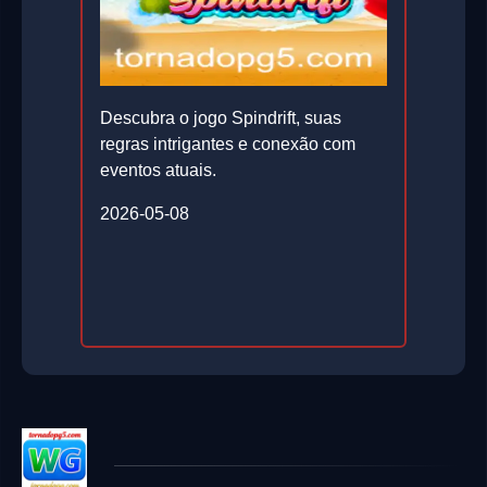
Descubra o jogo Spindrift, suas
regras intrigantes e conexão com
eventos atuais.
2026-05-08