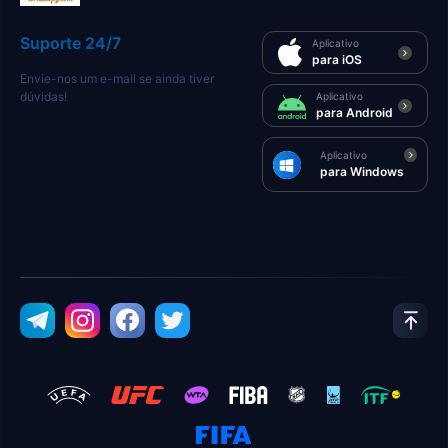
Suporte 24/7
Aplicativo
para iOS
Envie-nos um e-mail se ainda tiver
dúvidas!
Aplicativo
para Android
Aplicativo
para Windows