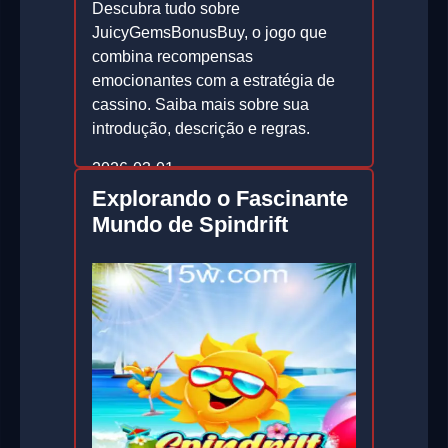
Descubra tudo sobre
JuicyGemsBonusBuy, o jogo que
combina recompensas
emocionantes com a estratégia de
cassino. Saiba mais sobre sua
introdução, descrição e regras.
2026-03-01
Explorando o Fascinante
Mundo de Spindrift