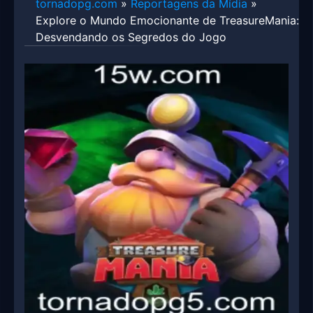
tornadopg.com
»
Reportagens da Mídia
»
Explore o Mundo Emocionante de TreasureMania:
Desvendando os Segredos do Jogo