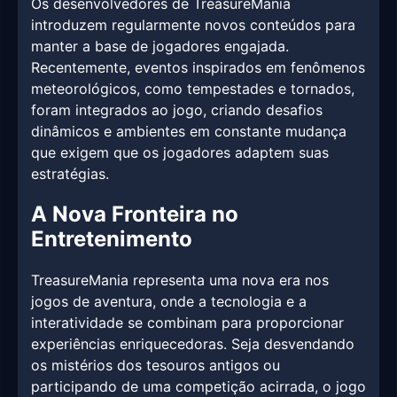
Os desenvolvedores de TreasureMania
introduzem regularmente novos conteúdos para
manter a base de jogadores engajada.
Recentemente, eventos inspirados em fenômenos
meteorológicos, como tempestades e tornados,
foram integrados ao jogo, criando desafios
dinâmicos e ambientes em constante mudança
que exigem que os jogadores adaptem suas
estratégias.
A Nova Fronteira no
Entretenimento
TreasureMania representa uma nova era nos
jogos de aventura, onde a tecnologia e a
interatividade se combinam para proporcionar
experiências enriquecedoras. Seja desvendando
os mistérios dos tesouros antigos ou
participando de uma competição acirrada, o jogo