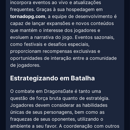
incorpora eventos ao vivo e atualizações
frequentes. Graças à sua hospedagem em
tornadopg.com
, a equipe de desenvolvimento é
capaz de lançar expansões e novos conteúdos
que mantém o interesse dos jogadores e
evoluem a narrativa do jogo. Eventos sazonais,
como festivais e desafios especiais,
proporcionam recompensas exclusivas e
oportunidades de interação entre a comunidade
de jogadores.
Estrategizando em Batalha
O combate em DragonsGate é tanto uma
questão de força bruta quanto de estratégia.
Jogadores devem considerar as habilidades
únicas de seus personagens, bem como as
fraquezas de seus oponentes, utilizando o
ambiente a seu favor. A coordenação com outros