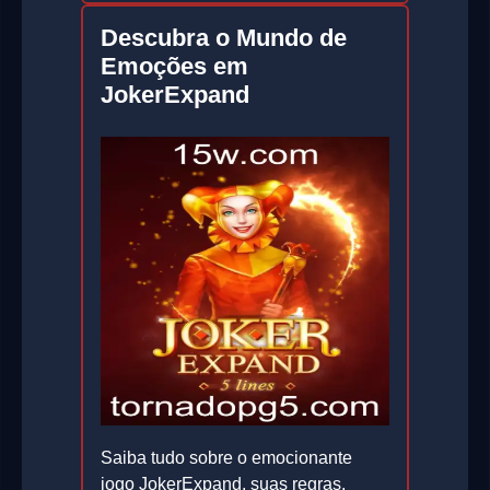
Descubra o Mundo de
Emoções em
JokerExpand
Saiba tudo sobre o emocionante
jogo JokerExpand, suas regras,