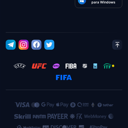
para Windows