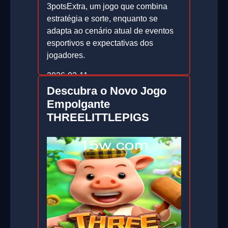
3potsExtra, um jogo que combina
estratégia e sorte, enquanto se
adapta ao cenário atual de eventos
esportivos e expectativas dos
jogadores.
2026-03-11
Descubra o Novo Jogo
Empolgante
THREELITTLEPIGS