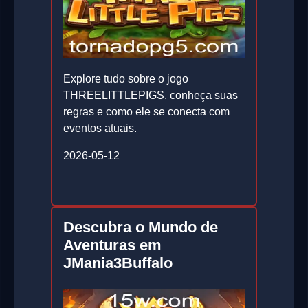
Explore tudo sobre o jogo
THREELITTLEPIGS, conheça suas
regras e como ele se conecta com
eventos atuais.
2026-05-12
Descubra o Mundo de
Aventuras em
JMania3Buffalo