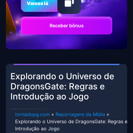
Vamos lá
Receber bônus
Explorando o Universo de
DragonsGate: Regras e
Introdução ao Jogo
tornadopg.com
»
Reportagens da Mídia
»
Explorando o Universo de DragonsGate: Regras e
Introdução ao Jogo