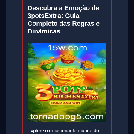
Descubra a Emoção de
3potsExtra: Guia
Completo das Regras e
Dinâmicas
Explore o emocionante mundo do