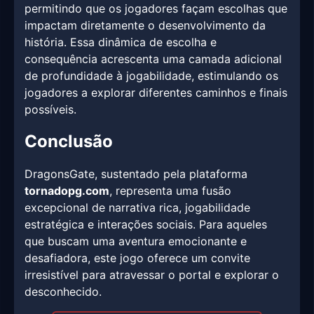
permitindo que os jogadores façam escolhas que
impactam diretamente o desenvolvimento da
história. Essa dinâmica de escolha e
consequência acrescenta uma camada adicional
de profundidade à jogabilidade, estimulando os
jogadores a explorar diferentes caminhos e finais
possíveis.
Conclusão
DragonsGate, sustentado pela plataforma
tornadopg.com
, representa uma fusão
excepcional de narrativa rica, jogabilidade
estratégica e interações sociais. Para aqueles
que buscam uma aventura emocionante e
desafiadora, este jogo oferece um convite
irresistível para atravessar o portal e explorar o
desconhecido.