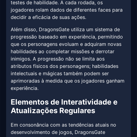
testes de habilidade. A cada rodada, os
jogadores rolam dados de diferentes faces para
decidir a eficácia de suas ações.
Além disso, DragonsGate utiliza um sistema de
progressão baseado em experiência, permitindo
que os personagens evoluam e adquiram novas
habilidades ao completar missões e derrotar
inimigos. A progressão não se limita aos
atributos físicos dos personagens; habilidades
intelectuais e mágicas também podem ser
aprimoradas à medida que os jogadores ganham
experiência.
Elementos de Interatividade e
Atualizações Regulares
Em consonância com as tendências atuais no
desenvolvimento de jogos, DragonsGate