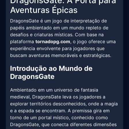
DragonsGate: A Porta para
Aventuras Épicas
DragonsGate é um jogo de interpretação de
papéis ambientado em um mundo repleto de
desafios e criaturas místicas. Com base na
plataforma
tornadopg.com
, o jogo oferece uma
experiência envolvente para jogadores que
buscam aventuras memoráveis e estratégicas.
Introdução ao Mundo de
DragonsGate
Ambientado em um universo de fantasia
medieval, DragonsGate leva os jogadores a
explorar territórios desconhecidos, onde a magia
e a espada se encontram. A premissa gira em
torno de um portal místico, conhecido como
DragonsGate, que conecta diferentes dimensões