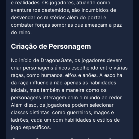
e realidades. Os jogadores, atuando como
aventureiros destemidos, são incumbidos de
desvendar os mistérios além do portal e
combater forças sombrias que ameaçam a paz
do reino.
Criação de Personagem
No início de DragonsGate, os jogadores devem
criar personagens únicos escolhendo entre várias
raças, como humanos, elfos e anões. A escolha
da raça influencia não apenas as habilidades
iniciais, mas também a maneira como os
personagens interagem com o mundo ao redor.
Além disso, os jogadores podem selecionar
classes distintas, como guerreiros, magos e
ladrões, cada um com habilidades e estilos de
jogo específicos.