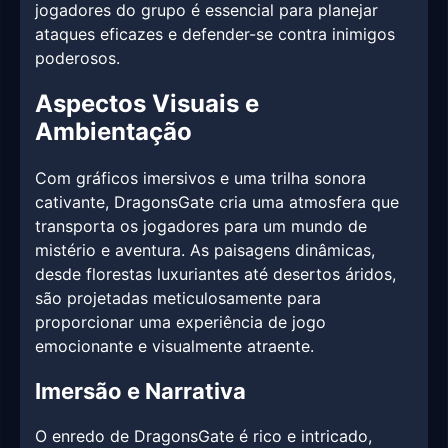
jogadores do grupo é essencial para planejar
ataques eficazes e defender-se contra inimigos
poderosos.
Aspectos Visuais e
Ambientação
Com gráficos imersivos e uma trilha sonora
cativante, DragonsGate cria uma atmosfera que
transporta os jogadores para um mundo de
mistério e aventura. As paisagens dinâmicas,
desde florestas luxuriantes até desertos áridos,
são projetadas meticulosamente para
proporcionar uma experiência de jogo
emocionante e visualmente atraente.
Imersão e Narrativa
O enredo de DragonsGate é rico e intricado,