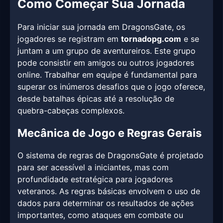
Como Começar Sua Jornada
Para iniciar sua jornada em DragonsGate, os
jogadores se registram em
tornadopg.com
e se
juntam a um grupo de aventureiros. Este grupo
pode consistir em amigos ou outros jogadores
online. Trabalhar em equipe é fundamental para
superar os inúmeros desafios que o jogo oferece,
desde batalhas épicas até a resolução de
quebra-cabeças complexos.
Mecânica de Jogo e Regras Gerais
O sistema de regras de DragonsGate é projetado
para ser acessível a iniciantes, mas com
profundidade estratégica para jogadores
veteranos. As regras básicas envolvem o uso de
dados para determinar os resultados de ações
importantes, como ataques em combate ou