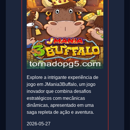
Explore a intrigante experiência de
jogo em JMania3Buffalo, um jogo
inovador que combina desafios
estratégicos com mecânicas
dinâmicas, apresentado em uma
saga repleta de ação e aventura.
2026-05-27