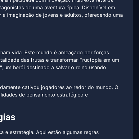
 simplicidade com inovação. FruitNova leva os
tagonistas de uma aventura épica. Disponível em
r a imaginação de jovens e adultos, oferecendo uma
anham vida. Este mundo é ameaçado por forças
talidade das frutas e transformar Fructopia em um
, um herói destinado a salvar o reino usando
pidamente cativou jogadores ao redor do mundo. O
ilidades de pensamento estratégico e
gias
ca e estratégia. Aqui estão algumas regras