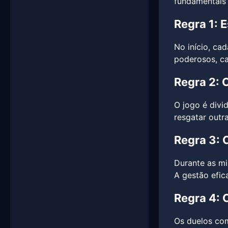
fundamentais 
Regra 1: 
No início, ca
poderosos, ca
Regra 2: 
O jogo é divi
resgatar outr
Regra 3: 
Durante as mi
A gestão efic
Regra 4: 
Os duelos com