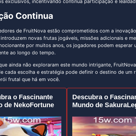
s exclusivos, incentivando contínua participação e lealdad
ção Continua
edores de FruitNova estão comprometidos com a inovação 
 introduzem novas frutas jogáveis, missões adicionais e m
mocionante por muitos anos, os jogadores podem esperar u
ente ao longo do tempo.
que ainda não exploraram este mundo intrigante, FruitNo
e cada escolha e estratégia pode definir o destino de um r
rói frutal que há em você.
bra o Fascinante
Descubra o Fascina
 de NekoFortune
Mundo de SakuraLe