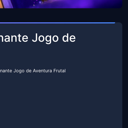
nante Jogo de
nante Jogo de Aventura Frutal