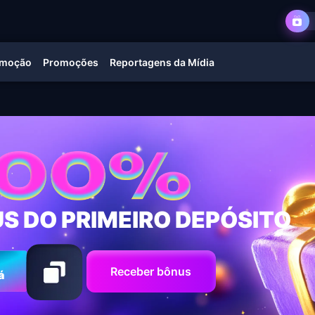
omoção
Promoções
Reportagens da Mídia
S DO PRIMEIRO DEPÓSITO
Receber bônus
á