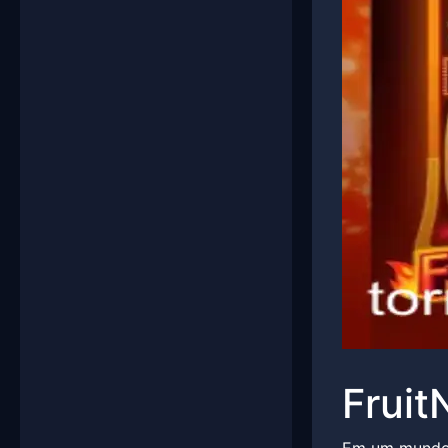
Fruit