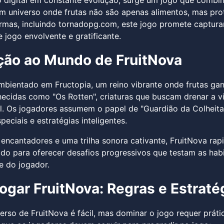
igital em constante evolução, surge um jogo que combina
m universo onde frutas não são apenas alimentos, mas pro
ormas, incluindo tornadopg.com, este jogo promete captura
 jogo envolvente e gratificante.
ção ao Mundo de FruitNova
mbientado em Fructopia, um reino vibrante onde frutas g
ecidas como "Os Rotten", criaturas que buscam drenar a vi
il. Os jogadores assumem o papel de "Guardião da Colheita"
peciais e estratégias inteligentes.
encantadores e uma trilha sonora cativante, FruitNova ra
ado para oferecer desafios progressivos que testam as hab
e do jogador.
gar FruitNova: Regras e Estraté
verso de FruitNova é fácil, mas dominar o jogo requer práti