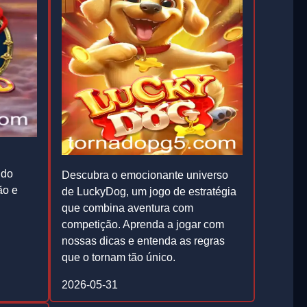
ndo
Descubra o emocionante universo
ão e
de LuckyDog, um jogo de estratégia
que combina aventura com
competição. Aprenda a jogar com
nossas dicas e entenda as regras
que o tornam tão único.
2026-05-31