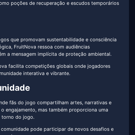
 como poções de recuperação e escudos temporários
gos que promovam sustentabilidade e consciência
ógica, FruitNova ressoa com audiências
m a mensagem implícita de proteção ambiental.
va facilita competições globais onde jogadores
munidade interativa e vibrante.
unidade
de fãs do jogo compartilham artes, narrativas e
ta o engajamento, mas também proporciona uma
 torno do jogo.
 comunidade pode participar de novos desafios e