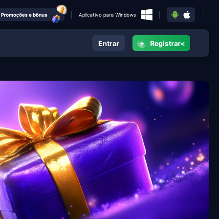
Promoções e bônus
Aplicativo para Windows
+
Entrar
Registrar<