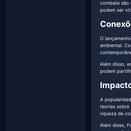
combate são e
podem ser vita
Conexõ
O lançamento
ambiental. Co
contemporâne
Além disso, e
podem partilh
Impacto
A popularidad
teorias sobr
riqueza de co
Além disso, F