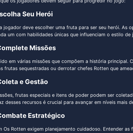
que os jogadores devem seguir para progredir no jogo:
Escolha Seu Herói
da jogador deve escolher uma fruta para ser seu herói. As
da um com habilidades únicas que influenciam o estilo de 
Complete Missões
dido em várias missões que compõem a história principal. 
as frutas sequestradas ou derrotar chefes Rotten que amea
Coleta e Gestão
ssões, frutas especiais e itens de poder podem ser coletad
az desses recursos é crucial para avançar em níveis mais d
Combate Estratégico
 Os Rotten exigem planejamento cuidadoso. Entender as fr