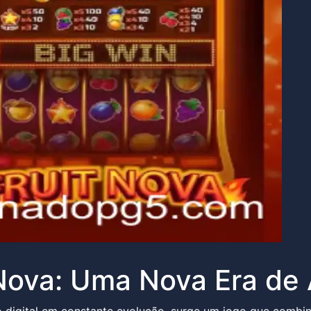
Nova: Uma Nova Era de 