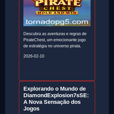
Descubra as aventuras e regras de
PirateChest, um emocionante jogo
de estratégia no universo pirata.
2026-02-10
Explorando o Mundo de
DiamondExplosion7sSE:
A Nova Sensação dos
Jogos