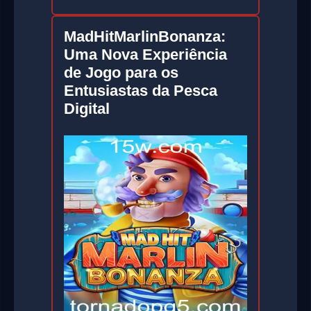
MadHitMarlinBonanza:
Uma Nova Experiência
de Jogo para os
Entusiastas da Pesca
Digital