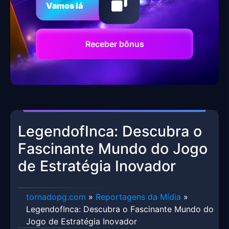
Vamos lá
Receber bônus
LegendofInca: Descubra o
Fascinante Mundo do Jogo
de Estratégia Inovador
tornadopg.com
»
Reportagens da Mídia
»
LegendofInca: Descubra o Fascinante Mundo do
Jogo de Estratégia Inovador