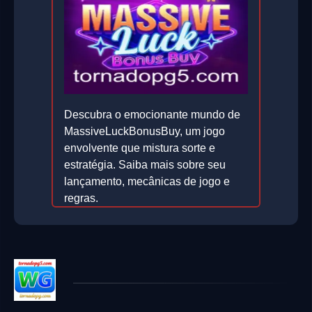
Descubra o emocionante mundo de
MassiveLuckBonusBuy, um jogo
envolvente que mistura sorte e
estratégia. Saiba mais sobre seu
lançamento, mecânicas de jogo e
regras.
2026-03-18