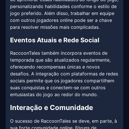
personalizando habilidades conforme o estilo de
jogo preferido. Além disso, trabalhar em equipe
com outros jogadores online pode ser a chave
para resolver missões mais complicadas.
Eventos Atuais e Rede Social
RaccoonTales também incorpora eventos de
temporada que são atualizados regularmente,
oferecendo recompensas únicas e novos
desafios. A integração com plataformas de redes
sociais permite que os jogadores compartilhem
suas conquistas e conectem-se com outros
entusiastas do jogo ao redor do mundo.
Interação e Comunidade
O sucesso de RaccoonTales se deve, em parte, à
sua forte comunidade online. Fóruns de