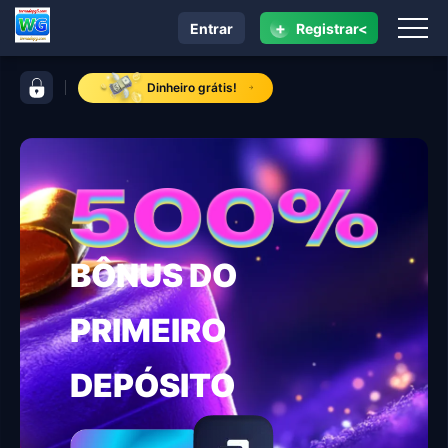
+
Entrar
Registrar<
navegação tornadopg.com
barra de controle tornadopg.com
Dinheiro grátis!
BÔNUS DO
PRIMEIRO
DEPÓSITO