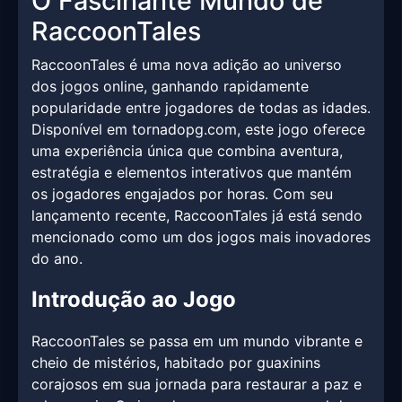
O Fascinante Mundo de
RaccoonTales
RaccoonTales é uma nova adição ao universo
dos jogos online, ganhando rapidamente
popularidade entre jogadores de todas as idades.
Disponível em tornadopg.com, este jogo oferece
uma experiência única que combina aventura,
estratégia e elementos interativos que mantém
os jogadores engajados por horas. Com seu
lançamento recente, RaccoonTales já está sendo
mencionado como um dos jogos mais inovadores
do ano.
Introdução ao Jogo
RaccoonTales se passa em um mundo vibrante e
cheio de mistérios, habitado por guaxinins
corajosos em sua jornada para restaurar a paz e