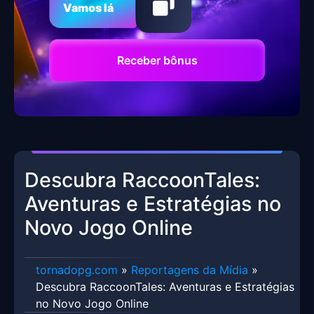
Vamos lá
Receber bônus
Descubra RaccoonTales:
Aventuras e Estratégias no
Novo Jogo Online
tornadopg.com
»
Reportagens da Mídia
»
Descubra RaccoonTales: Aventuras e Estratégias
no Novo Jogo Online