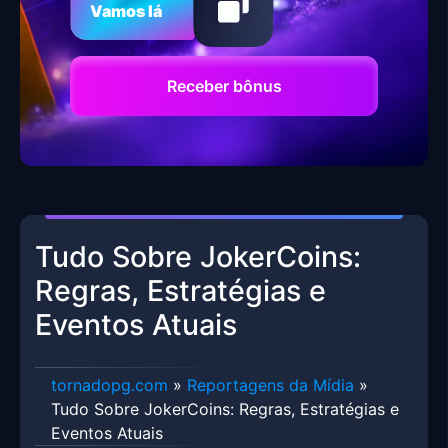
Vamos lá
Receber bônus
Tudo Sobre JokerCoins:
Regras, Estratégias e
Eventos Atuais
tornadopg.com
»
Reportagens da Mídia
»
Tudo Sobre JokerCoins: Regras, Estratégias e
Eventos Atuais