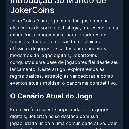
Introdução ao Mundo de
JokerCoins
JokerCoins é um jogo inovador que combina
elementos de sorte e estratégia, oferecendo uma
experiência emocionante para jogadores de
todas as idades. Combinando mecânicas
clássicas de jogos de cartas com conceitos
modernos de jogos digitais, JokerCoins
conquistou uma base de jogadores fiel desde seu
lançamento. Neste artigo, exploraremos as
regras básicas, estratégias vencedoras e como
eventos atuais moldam o panorama competitivo.
O Cenário Atual do Jogo
Em meio à crescente popularidade dos jogos
digitais, JokerCoins se destaca com sua
jogabilidade única e uma comunidade ativa. Com