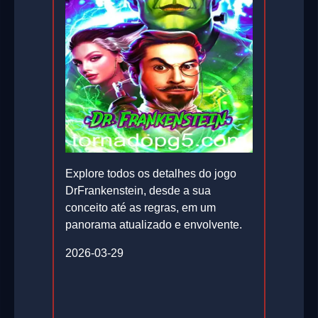
Explore todos os detalhes do jogo
DrFrankenstein, desde a sua
conceito até as regras, em um
panorama atualizado e envolvente.
2026-03-29