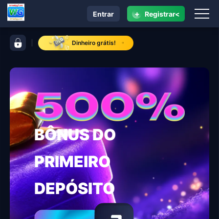
+
Entrar
Registrar<
navegação tornadopg.com
barra de controle tornadopg.com
Dinheiro grátis!
BÔNUS DO
PRIMEIRO
DEPÓSITO