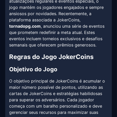
atualizações regulares e eventos especiais, o
jogo mantém os jogadores engajados e sempre
ansiosos por novidades. Recentemente, a
plataforma associada a JokerCoins,
tornadopg.com
, anunciou uma série de eventos
que prometem redefinir a meta atual. Estes
eventos incluem torneios exclusivos e desafios
semanais que oferecem prêmios generosos.
Regras do Jogo JokerCoins
Objetivo do Jogo
O objetivo principal de JokerCoins é acumular o
maior número possível de pontos, utilizando as
cartas de JokerCoins e estratégias habilidosas
para superar os adversários. Cada jogador
começa com um baralho personalizado e deve
gerenciar seus recursos para maximizar suas