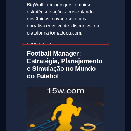
BigWolf, um jogo que combina
estratégia e ação, apresentando
mecânicas inovadoras e uma
narrativa envolvente, disponível na
plataforma tornadopg.com.
2026-02-10
Football Manager:
Estratégia, Planejamento
e Simulação no Mundo
do Futebol