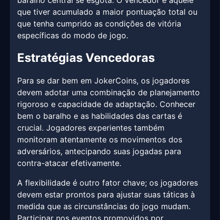
baralho central se esgota. O vencedor é aquele
que tiver acumulado a maior pontuação total ou
que tenha cumprido as condições de vitória
específicas do modo de jogo.
Estratégias Vencedoras
Para se dar bem em JokerCoins, os jogadores
devem adotar uma combinação de planejamento
rigoroso e capacidade de adaptação. Conhecer
bem o baralho e as habilidades das cartas é
crucial. Jogadores experientes também
monitoram atentamente os movimentos dos
adversários, antecipando suas jogadas para
contra-atacar efetivamente.
A flexibilidade é outro fator chave; os jogadores
devem estar prontos para ajustar suas táticas à
medida que as circunstâncias do jogo mudam.
Participar nos eventos promovidos por