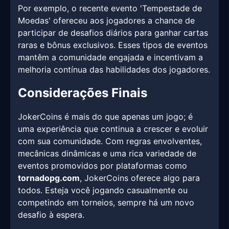
Por exemplo, o recente evento 'Tempestade de
Moedas' ofereceu aos jogadores a chance de
participar de desafios diários para ganhar cartas
raras e bônus exclusivos. Esses tipos de eventos
mantêm a comunidade engajada e incentivam a
melhoria contínua das habilidades dos jogadores.
Considerações Finais
JokerCoins é mais do que apenas um jogo; é
uma experiência que continua a crescer e evoluir
com sua comunidade. Com regras envolventes,
mecânicas dinâmicas e uma rica variedade de
eventos promovidos por plataformas como
tornadopg.com
, JokerCoins oferece algo para
todos. Esteja você jogando casualmente ou
competindo em torneios, sempre há um novo
desafio à espera.